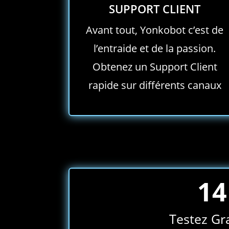
SUPPORT CLIENT
Avant tout, Yonkobot c’est de
l’entraide et de la passion.
Obtenez un Support Client
rapide sur différents canaux
14
Testez Gra