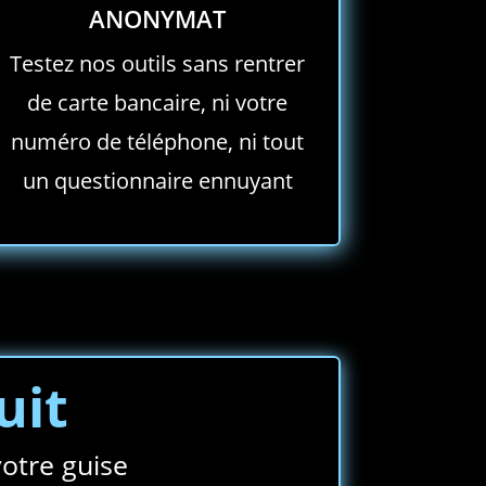
ANONYMAT
Testez nos outils sans rentrer
de carte bancaire, ni votre
numéro de téléphone, ni tout
un questionnaire ennuyant
uit
votre guise