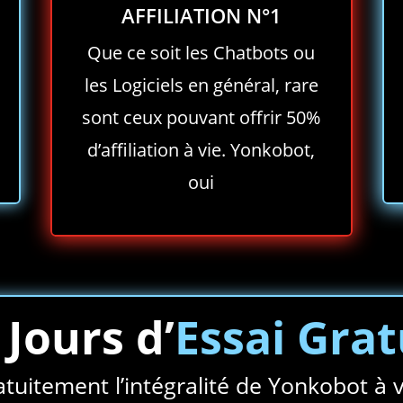
AFFILIATION N°1
Que ce soit les Chatbots ou
les Logiciels en général, rare
sont ceux pouvant offrir 50%
d’affiliation à vie. Yonkobot,
oui
 Jours d’
Essai Grat
tuitement l’intégralité de Yonkobot à 