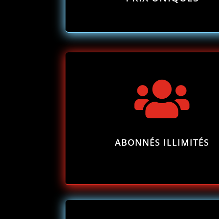

ABONNÉS ILLIMITÉS