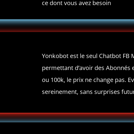
ce dont vous avez besoin
Yonkobot est le seul Chatbot FB 
permettant d’avoir des Abonnés e
ou 100k, le prix ne change pas. E
sereinement, sans surprises futu