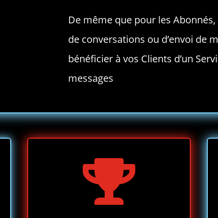
De même que pour les Abonnés, 
de conversations ou d’envoi de 
bénéficier à vos Clients d’un Serv
messages
