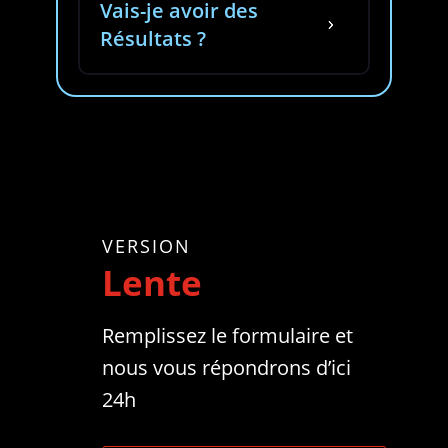
Vais-je avoir des
5
Résultats ?
VERSION
Lente
Remplissez le formulaire et
nous vous répondrons d’ici
24h