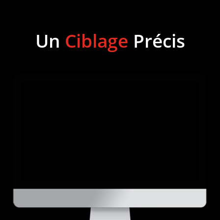
Un
Ciblage
Précis