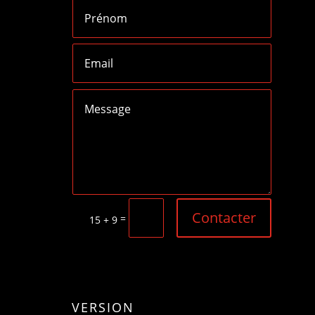
Contacter
=
15 + 9
VERSION