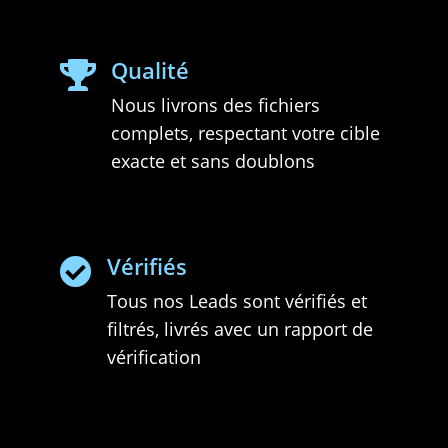
Qualité

Nous livrons des fichiers
complets, respectant votre cible
exacte et sans doublons
Vérifiés

Tous nos Leads sont vérifiés et
filtrés, livrés avec un rapport de
vérification