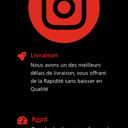

Livraison

Nous avons un des meilleurs
délais de livraison, vous offrant
de la Rapidité sans baisser en
Qualité
Rgpd
