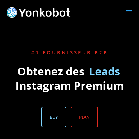
#1 FOURNISSEUR B2B
Obtenez des
Leads
Instagram Premium
BUY
PLAN