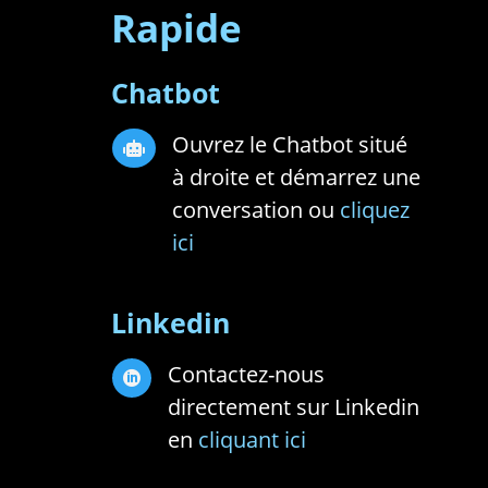
Rapide
Chatbot
Ouvrez le Chatbot situé

à droite et démarrez une
conversation ou
cliquez
ici
Linkedin
Contactez-nous

directement sur Linkedin
en
cliquant ici