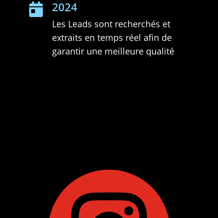
2024

Les Leads sont recherchés et
extraits en temps réel afin de
garantir une meilleure qualité