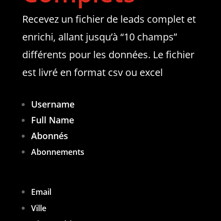
Recevez un fichier de leads complet et
enrichi, allant jusqu’à “10 champs”
différents pour les données. Le fichier
est livré en format csv ou excel
Username
Full Name
Abonnés
Abonnements
Email
Ville