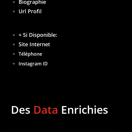
Biographie
Url Profil
+ Si Disponible:
Site Internet
Téléphone
Instagram ID
Des
Data
Enrichies