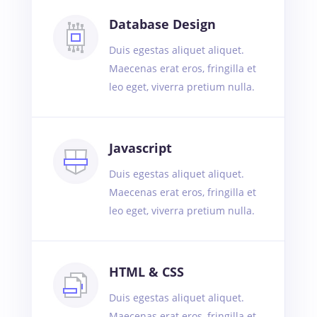
Database Design
Duis egestas aliquet aliquet.
Maecenas erat eros, fringilla et
leo eget, viverra pretium nulla.
Javascript
Duis egestas aliquet aliquet.
Maecenas erat eros, fringilla et
leo eget, viverra pretium nulla.
HTML & CSS
Duis egestas aliquet aliquet.
Maecenas erat eros, fringilla et