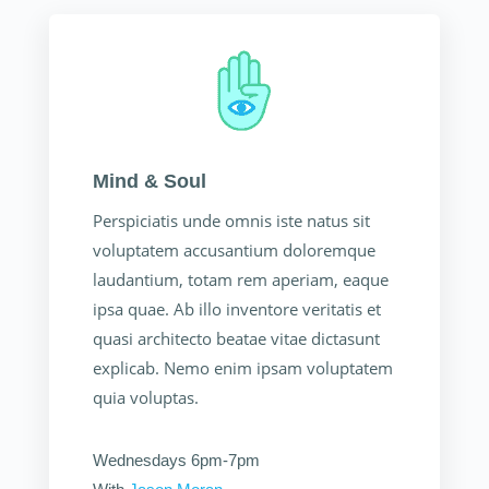
Mind & Soul
Perspiciatis unde omnis iste natus sit
voluptatem accusantium doloremque
laudantium, totam rem aperiam, eaque
ipsa quae. Ab illo inventore veritatis et
quasi architecto beatae vitae dictasunt
explicab. Nemo enim ipsam voluptatem
quia voluptas.
Wednesdays 6pm-7pm