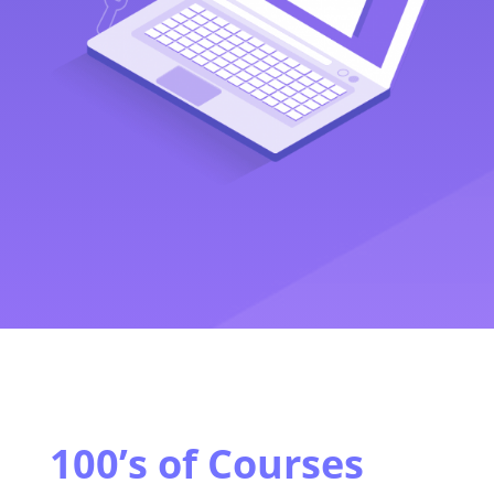
100’s of Courses