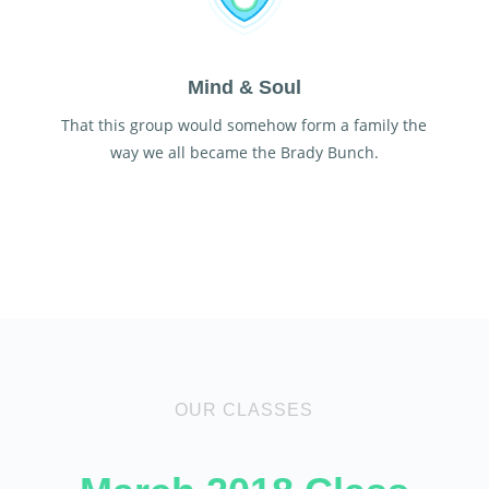
Mind & Soul
That this group would somehow form a family the
way we all became the Brady Bunch.
OUR CLASSES