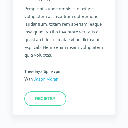
Perspiciatis unde omnis iste natus sit
voluptatem accusantium doloremque
laudantium, totam rem aperiam, eaque
ipsa quae. Ab illo inventore veritatis et
quasi architecto beatae vitae dictasunt
explicab. Nemo enim ipsam voluptatem
quia voluptas.
Tuesdays 6pm-7pm
With
Jason Moran
REGISTER