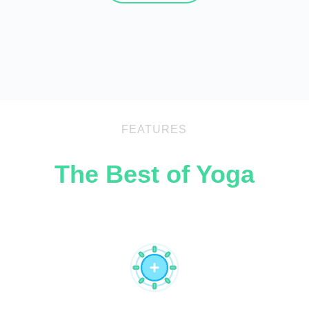
FEATURES
The Best of Yoga