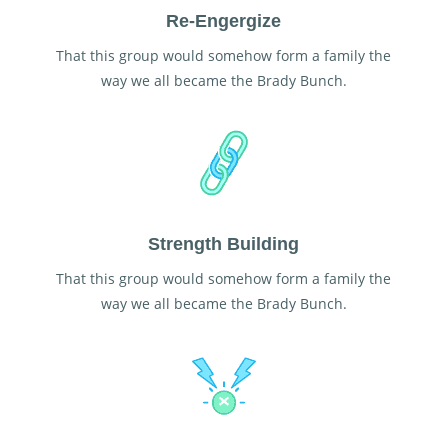
Re-Engergize
That this group would somehow form a family the
way we all became the Brady Bunch.
Strength Building
That this group would somehow form a family the
way we all became the Brady Bunch.