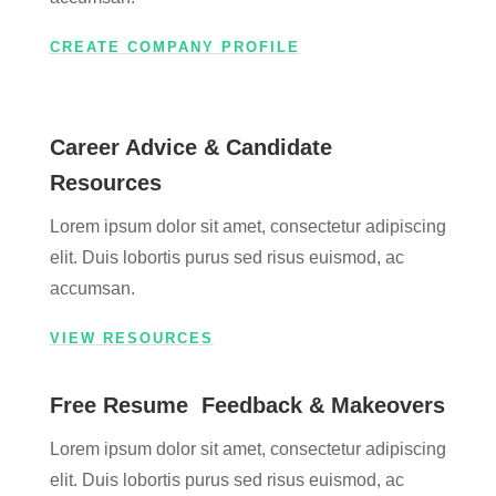
CREATE COMPANY PROFILE
Career Advice & Candidate
Resources
Lorem ipsum dolor sit amet, consectetur adipiscing
elit. Duis lobortis purus sed risus euismod, ac
accumsan.
VIEW RESOURCES
Free Resume Feedback & Makeovers
Lorem ipsum dolor sit amet, consectetur adipiscing
elit. Duis lobortis purus sed risus euismod, ac