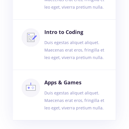
leo eget, viverra pretium nulla.
Intro to Coding
Duis egestas aliquet aliquet.
Maecenas erat eros, fringilla et
leo eget, viverra pretium nulla.
Apps & Games
Duis egestas aliquet aliquet.
Maecenas erat eros, fringilla et
leo eget, viverra pretium nulla.