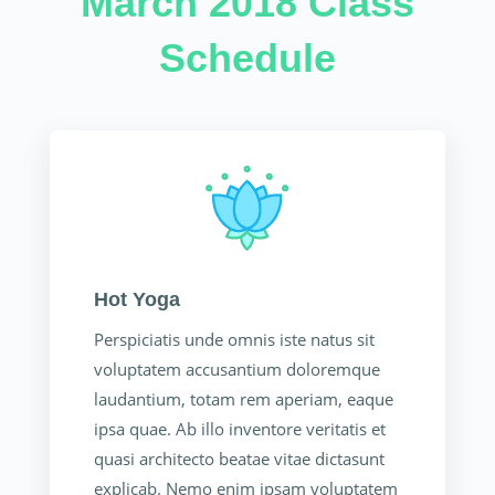
March 2018 Class
Schedule
Hot Yoga
Perspiciatis unde omnis iste natus sit
voluptatem accusantium doloremque
laudantium, totam rem aperiam, eaque
ipsa quae. Ab illo inventore veritatis et
quasi architecto beatae vitae dictasunt
explicab. Nemo enim ipsam voluptatem