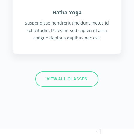
Hatha Yoga
Suspendisse hendrerit tincidunt metus id
sollicitudin. Praesent sed sapien id arcu
congue dapibus dapibus nec est.
VIEW ALL CLASSES