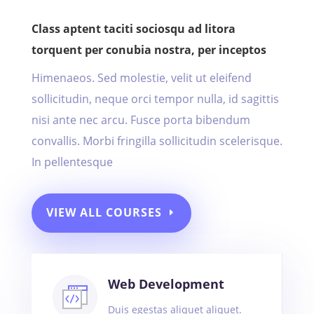
Class aptent taciti sociosqu ad litora
torquent per conubia nostra, per inceptos
Himenaeos. Sed molestie, velit ut eleifend
sollicitudin, neque orci tempor nulla, id sagittis
nisi ante nec arcu. Fusce porta bibendum
convallis. Morbi fringilla sollicitudin scelerisque.
In pellentesque
VIEW ALL COURSES
Web Development
Duis egestas aliquet aliquet.