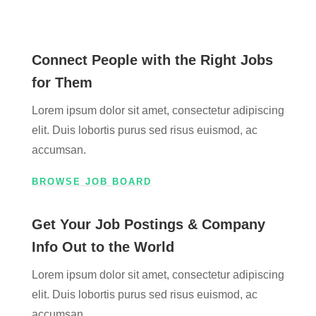
Connect People with the Right Jobs
for Them
Lorem ipsum dolor sit amet, consectetur adipiscing
elit. Duis lobortis purus sed risus euismod, ac
accumsan.
BROWSE JOB BOARD
Get Your Job Postings & Company
Info Out to the World
Lorem ipsum dolor sit amet, consectetur adipiscing
elit. Duis lobortis purus sed risus euismod, ac
accumsan.