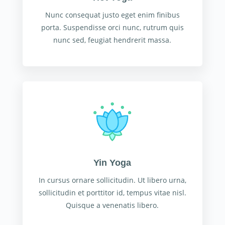
Nunc consequat justo eget enim finibus
porta. Suspendisse orci nunc, rutrum quis
nunc sed, feugiat hendrerit massa.
Yin Yoga
In cursus ornare sollicitudin. Ut libero urna,
sollicitudin et porttitor id, tempus vitae nisl.
Quisque a venenatis libero.