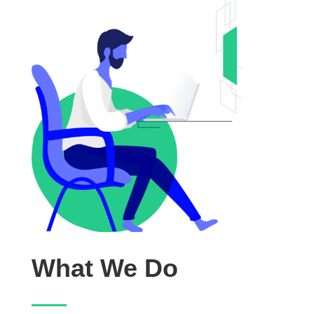
What We Do