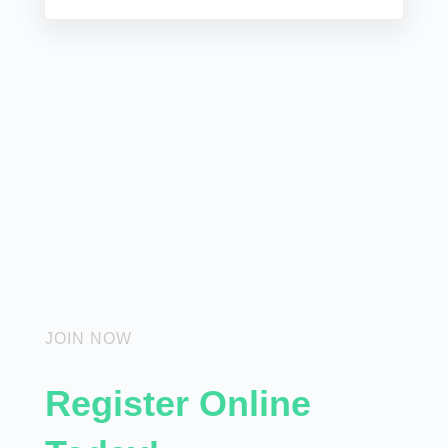
JOIN NOW
Register Online