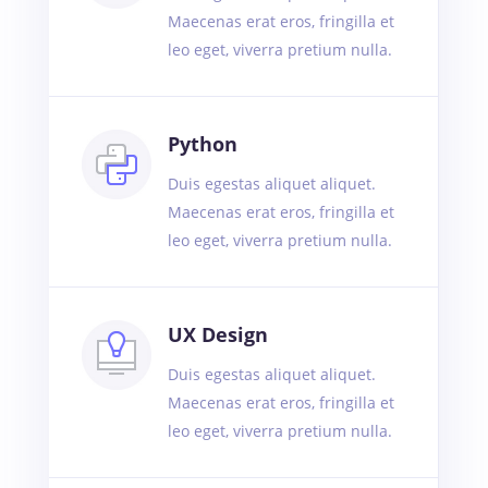
Maecenas erat eros, fringilla et
leo eget, viverra pretium nulla.
Python
Duis egestas aliquet aliquet.
Maecenas erat eros, fringilla et
leo eget, viverra pretium nulla.
UX Design
Duis egestas aliquet aliquet.
Maecenas erat eros, fringilla et
leo eget, viverra pretium nulla.