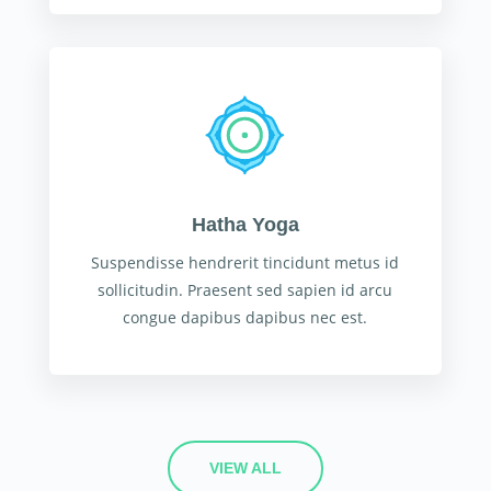
Hatha Yoga
Suspendisse hendrerit tincidunt metus id
sollicitudin. Praesent sed sapien id arcu
congue dapibus dapibus nec est.
VIEW ALL