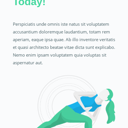
Today!
Perspiciatis unde omnis iste natus sit voluptatem
accusantium doloremque laudantium, totam rem
aperiam, eaque ipsa quae. Ab illo inventore veritatis
et quasi architecto beatae vitae dicta sunt explicabo.
Nemo enim ipsam voluptatem quia voluptas sit
aspernatur aut.