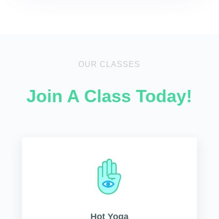
OUR CLASSES
Join A Class Today!
Hot Yoga