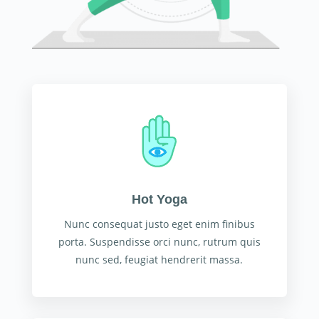
Hot Yoga
Nunc consequat justo eget enim finibus
porta. Suspendisse orci nunc, rutrum quis
nunc sed, feugiat hendrerit massa.