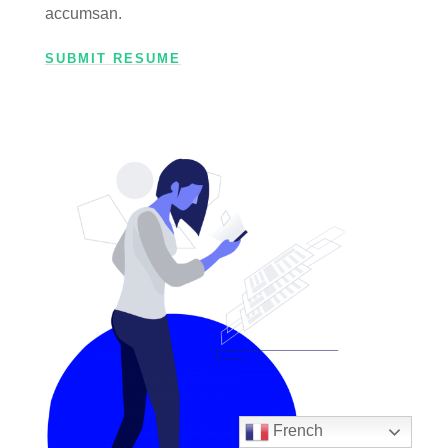
accumsan.
SUBMIT RESUME
French