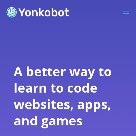
A better way to
learn to code
websites, apps,
and games