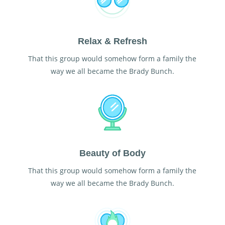
Relax & Refresh
That this group would somehow form a family the
way we all became the Brady Bunch.
Beauty of Body
That this group would somehow form a family the
way we all became the Brady Bunch.