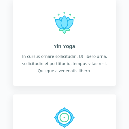
Yin Yoga
In cursus ornare sollicitudin. Ut libero urna,
sollicitudin et porttitor id, tempus vitae nisl.
Quisque a venenatis libero.