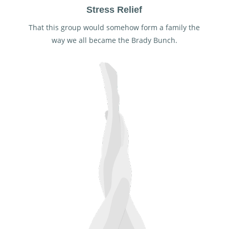
Stress Relief
That this group would somehow form a family the
way we all became the Brady Bunch.