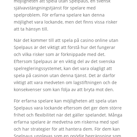
möjligheten att spela utan Spelpaus, en svensk
självavstängningstjänst för spelare med
spelproblem. För erfarna spelare kan denna
möjlighet vara lockande, men det finns vissa risker
att ta hänsyn till.
När det kommer till att spela på casino online utan
Spelpaus är det viktigt att förstå hur det fungerar
och vilka risker som är förknippade med det.
Eftersom Spelpaus är en viktig del av det svenska
spelregleringssystemet, kan det vara olagligt att
spela på casinon utan denna tjänst. Det är därför
viktigt att vara medveten om lagstiftningen och de
konsekvenser som kan följa av att bryta mot den.
För erfarna spelare kan möjligheten att spela utan
Spelpaus vara lockande eftersom det ger dem större
frihet och flexibilitet när det gäller spelandet. Många
erfarna spelare är medvetna om riskerna med spel
och har strategier för att hantera dem. För dem kan
Spelpaus upplevas som en onödig begränsning som