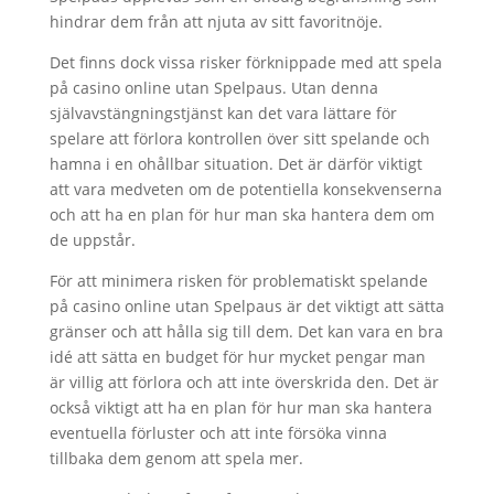
hindrar dem från att njuta av sitt favoritnöje.
Det finns dock vissa risker förknippade med att spela
på casino online utan Spelpaus. Utan denna
självavstängningstjänst kan det vara lättare för
spelare att förlora kontrollen över sitt spelande och
hamna i en ohållbar situation. Det är därför viktigt
att vara medveten om de potentiella konsekvenserna
och att ha en plan för hur man ska hantera dem om
de uppstår.
För att minimera risken för problematiskt spelande
på casino online utan Spelpaus är det viktigt att sätta
gränser och att hålla sig till dem. Det kan vara en bra
idé att sätta en budget för hur mycket pengar man
är villig att förlora och att inte överskrida den. Det är
också viktigt att ha en plan för hur man ska hantera
eventuella förluster och att inte försöka vinna
tillbaka dem genom att spela mer.